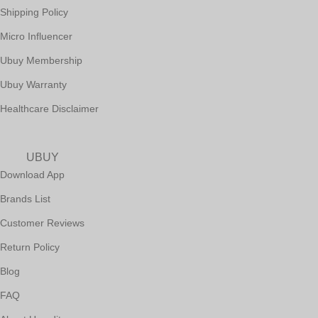
Shipping Policy
Micro Influencer
Ubuy Membership
Ubuy Warranty
Healthcare Disclaimer
UBUY
Download App
Brands List
Customer Reviews
Return Policy
Blog
FAQ