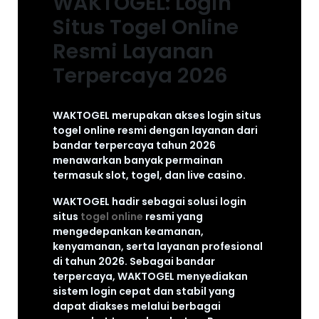
WAKTOGEL: Login
Situs Togel Online
Resmi Layanan
Terpercaya 2026
WAKTOGEL
merupakan akses login situs
togel online resmi dengan layanan dari
bandar terpercaya tahun 2026
menawarkan banyak permainan
termasuk slot, togel, dan live casino.
WAKTOGEL hadir sebagai solusi login
situs
togel online
resmi yang
mengedepankan keamanan,
kenyamanan, serta layanan profesional
di tahun 2026. Sebagai bandar
terpercaya, WAKTOGEL menyediakan
sistem login cepat dan stabil yang
dapat diakses melalui berbagai