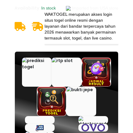
Availability :
In stock
Imported from USA store
WAKTOGEL merupakan akses login
situs togel online resmi dengan
layanan dari bandar terpercaya tahun
2026 menawarkan banyak permainan
termasuk slot, togel, dan live casino.