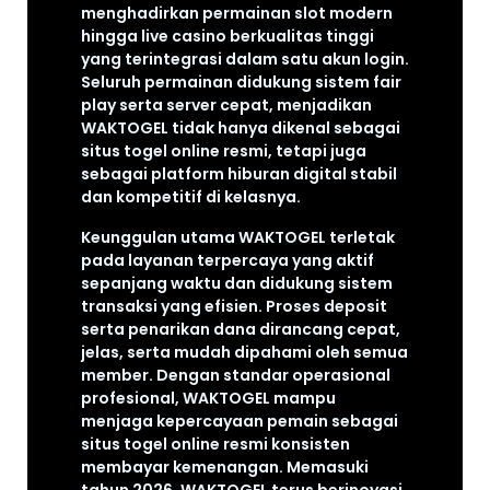
menghadirkan permainan slot modern
hingga live casino berkualitas tinggi
yang terintegrasi dalam satu akun login.
Seluruh permainan didukung sistem fair
play serta server cepat, menjadikan
WAKTOGEL tidak hanya dikenal sebagai
situs togel online resmi, tetapi juga
sebagai platform hiburan digital stabil
dan kompetitif di kelasnya.
Keunggulan utama WAKTOGEL terletak
pada layanan terpercaya yang aktif
sepanjang waktu dan didukung sistem
transaksi yang efisien. Proses deposit
serta penarikan dana dirancang cepat,
jelas, serta mudah dipahami oleh semua
member. Dengan standar operasional
profesional, WAKTOGEL mampu
menjaga kepercayaan pemain sebagai
situs togel online resmi konsisten
membayar kemenangan. Memasuki
tahun 2026, WAKTOGEL terus berinovasi