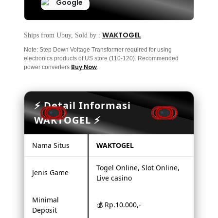
WAKTOGEL
Ships from Ubuy, Sold by :
Note: Step Down Voltage Transformer required for using
electronics products of US store (110-120). Recommended
Buy Now
power converters
.
⚡️ Detail Informasi
WAKTOGEL ⚡️
Nama Situs
WAKTOGEL
Togel Online, Slot Online,
Jenis Game
Live casino
Minimal
💰 Rp.10.000,-
Deposit