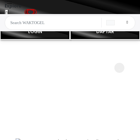
Explore
US
LOGIN
DAFTAR