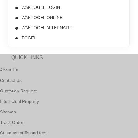
WAKTOGEL LOGIN
WAKTOGEL ONLINE
WAKTOGEL ALTERNATIF
TOGEL
BANDAR TOGEL
QUICK LINKS
TOGEL ONLINE
BANDAR TOGEL ONLINE
About Us
Contact Us
Quotation Request
Intellectual Property
Sitemap
Track Order
Customs tariffs and fees